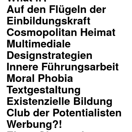
Auf den Flügeln der
Einbildungskraft
Cosmopolitan Heimat
Multimediale
Designstrategien
Innere Führungsarbeit
Moral Phobia
Textgestaltung
Existenzielle Bildung
Club der Potentialisten
Werbung?!