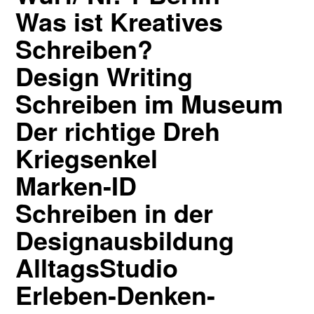
Was ist Kreatives
Schreiben?
Design Writing
Schreiben im Museum
Der richtige Dreh
Kriegsenkel
Marken-ID
Schreiben in der
Designausbildung
AlltagsStudio
Erleben-Denken-