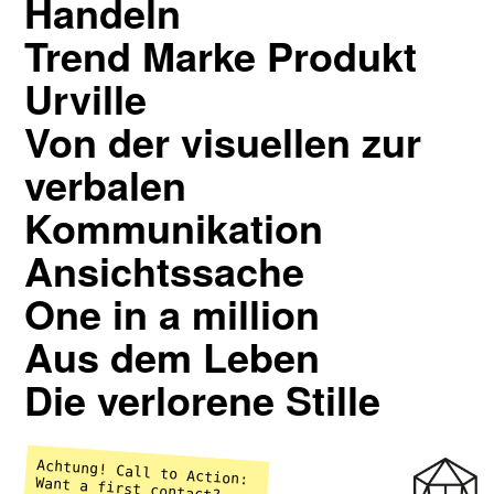
Handeln
Trend Marke Produkt
Urville
Von der visuellen zur
verbalen
Kommunikation
Ansichtssache
One in a million
Aus dem Leben
Die verlorene Stille
Achtung! Call to Action:
Want a first contact?