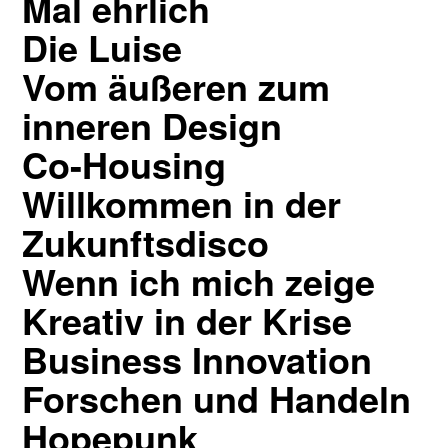
Mal ehrlich
Die Luise
Vom äußeren zum
inneren Design
Co-Housing
Willkommen in der
Zukunftsdisco
Wenn ich mich zeige
Kreativ in der Krise
Business Innovation
Forschen und Handeln
Hopepunk