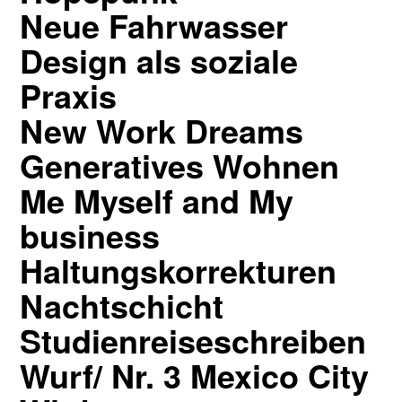
Neue Fahrwasser
Design als soziale
Praxis
New Work Dreams
Generatives Wohnen
Me Myself and My
business
Haltungskorrekturen
Nachtschicht
Studienreiseschreiben
Wurf/ Nr. 3 Mexico City