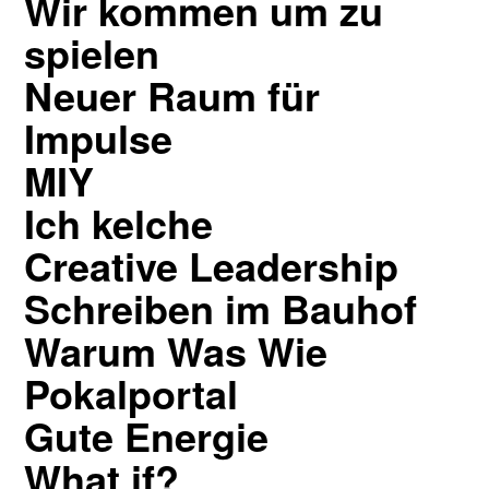
Wir kommen um zu
spielen
Neuer Raum für
Impulse
MIY
Ich kelche
Creative Leadership
Schreiben im Bauhof
Warum Was Wie
Pokalportal
Gute Energie
What if?